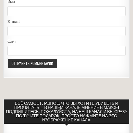
Имя
E-mail
Сайт
ВСЁ САМОЕ ГЛАВНОЕ, ЧТО ВЫ ХОТИТЕ УВИДЕТЬ И
ПРОЧИТАТЬ — В НАШЕМ КАНАЛЕ МНЕНИЕ В МАКСЕ!
ПОДПИШИТЕСЬ, ПОЖАЛУЙСТА, НА НАШ КАНАЛ И ВЫ СРАЗУ
ПОЛУЧИТЕ ПОДАРОК. ПРОСТО НАЖМИТЕ НА ЭТО
ИЗОБРАЖЕНИЕ КАНАЛА: