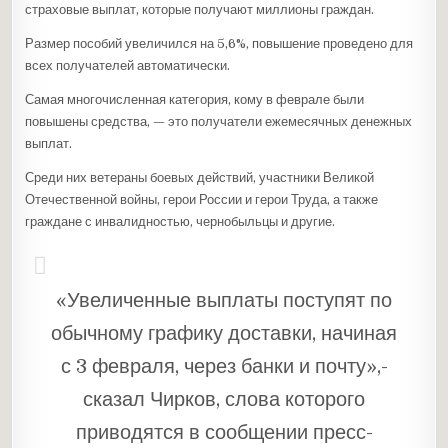
страховые выплат, которые получают миллионы граждан.
Размер пособий увеличился на 5,6%, повышение проведено для
всех получателей автоматически.
Самая многочисленная категория, кому в феврале были
повышены средства, — это получатели ежемесячных денежных
выплат.
Среди них ветераны боевых действий, участники Великой
Отечественной войны, герои России и герои Труда, а также
граждане с инвалидностью, чернобыльцы и другие.
«Увеличенные выплаты поступят по
обычному графику доставки, начиная
с 3 февраля, через банки и почту»,-
сказал Чирков, слова которого
приводятся в сообщении пресс-