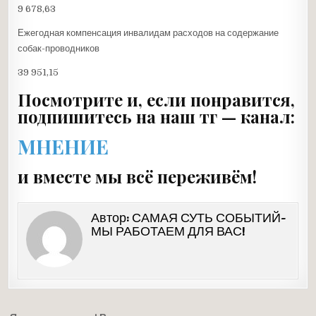
9 678,63
Ежегодная компенсация инвалидам расходов на содержание
собак-проводников
39 951,15
Посмотрите и, если понравится,
подпишитесь на наш тг — канал:
МНЕНИЕ
и вместе мы всё переживём!
Автор:
САМАЯ СУТЬ СОБЫТИЙ-
МЫ РАБОТАЕМ ДЛЯ ВАС!