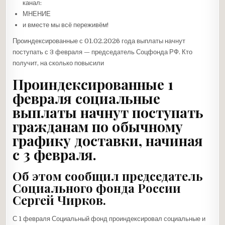
канал:
МНЕНИЕ
и вместе мы всё переживём!
Проиндексированные с 01.02.2026 года выплаты начнут
поступать с 3 февраля — председатель Соцфонда РФ. Кто
получит, на сколько повысили
Проиндексированные 1
февраля социальные
выплаты начнут поступать
гражданам по обычному
графику доставки, начиная
с 3 февраля.
Об этом сообщил председатель
Социального фонда России
Сергей Чирков.
С 1 февраля Социальный фонд проиндексировал социальные и