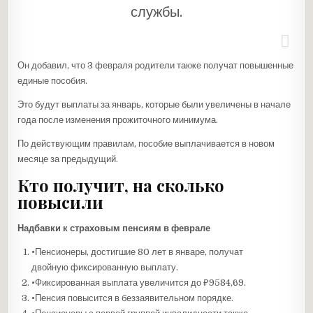
службы.
Он добавил, что 3 февраля родители также получат повышенные
единые пособия.
Это будут выплаты за январь, которые были увеличены в начале
года после изменения прожиточного минимума.
По действующим правилам, пособие выплачивается в новом
месяце за предыдущий.
Кто получит, на сколько
повысили
Надбавки к страховым пенсиям в феврале
•Пенсионеры, достигшие 80 лет в январе, получат
двойную фиксированную выплату.
•Фиксированная выплата увеличится до ₽9584,69.
•Пенсия повысится в беззаявительном порядке.