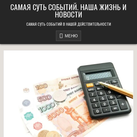
Перейти
САМАЯ СУТЬ СОБЫТИЙ. НАША ЖИЗНЬ И
к
НОВОСТИ
содержанию
САМАЯ СУТЬ СОБЫТИЙ В НАШЕЙ ДЕЙСТВИТЕЛЬНОСТИ
МЕНЮ