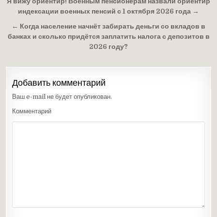
Навигация
Я вижу ориентир! Военным пенсионерам назвали ориентир
по
индексации военных пенсий с 1 октября 2026 года →
записям
← Когда население начнёт забирать деньги со вкладов в
банках и сколько придётся заплатить налога с депозитов в
2026 году?
Добавить комментарий
Ваш e-mail не будет опубликован.
Комментарий