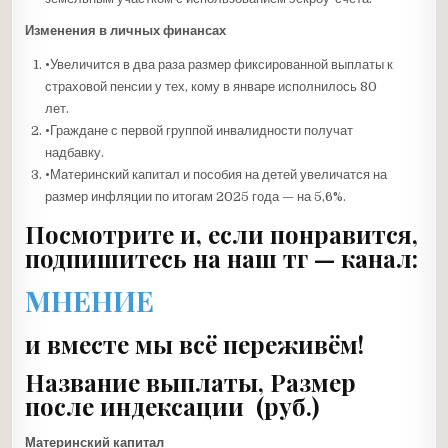
Изменения в личных финансах
•Увеличится в два раза размер фиксированной выплаты к
страховой пенсии у тех, кому в январе исполнилось 80
лет.
•Граждане с первой группой инвалидности получат
надбавку.
•Материнский капитал и пособия на детей увеличатся на
размер инфляции по итогам 2025 года — на 5,6%.
Посмотрите и, если понравится,
подпишитесь на наш тг — канал:
МНЕНИЕ
и вместе мы всё переживём!
Название выплаты, Размер
после индексации (руб.)
Материнский капитал